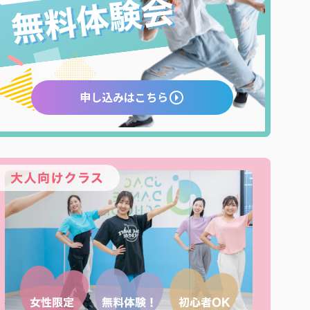
申し込みはこちら