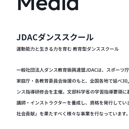
Media
JDACダンススクール
運動能力と生きる力を育む 教育型ダンススクール
一般社団法人ダンス教育振興連盟JDAC
は、スポーツ
家庭庁・各教育委員会後援のもと、全国各地で延べ30,
ンス指導研修会を主催。文部科学省の学習指導要領に
講師・インストラクターを養成し、資格を発行してい
社会貢献」を果たすべく様々な事業を行なっています