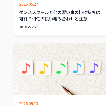
2026.05.27
ダンススクールと他の習い事の掛け持ちは
可能？相性の良い組み合わせと注意...
習い事について
2026.05.13