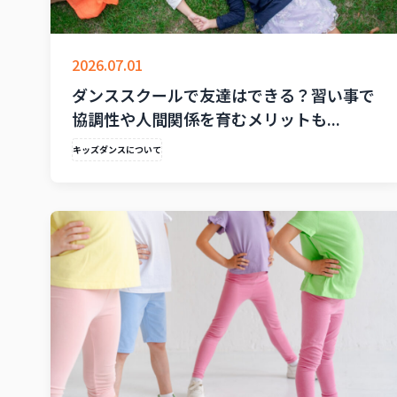
2026.07.01
ダンススクールで友達はできる？習い事で
協調性や人間関係を育むメリットも...
キッズダンスについて