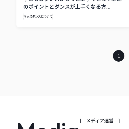
のポイントとダンスが上手くなる方...
キッズダンスについて
1
[ メディア運営 ]