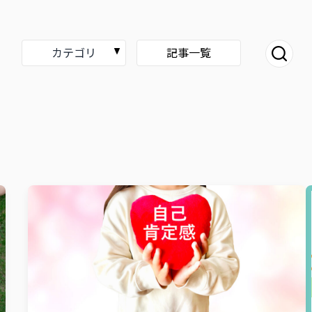
カテゴリ
記事一覧