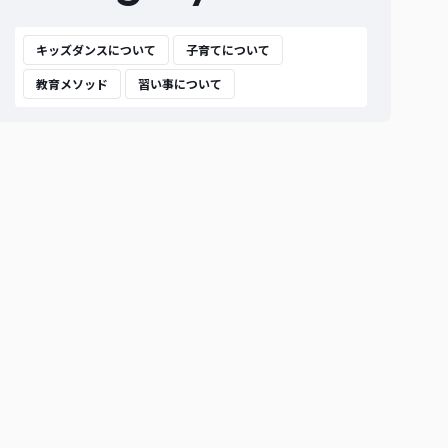
キッズダンスについて
子育てについて
教育メソッド
習い事について