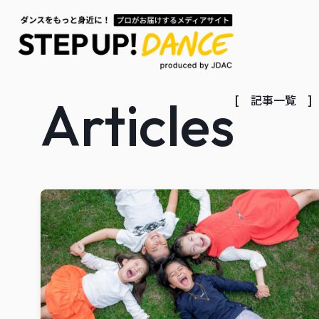
Articles
[ 記事一覧 ]