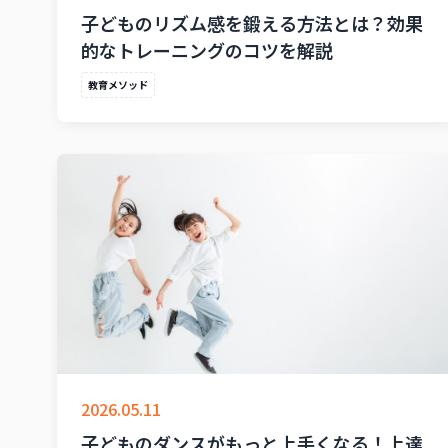
子どものリズム感を鍛える方法とは？効果
的なトレーニングのコツを解説
教育メソッド
2026.05.11
子どものダンスがもっと上手くなる！上達