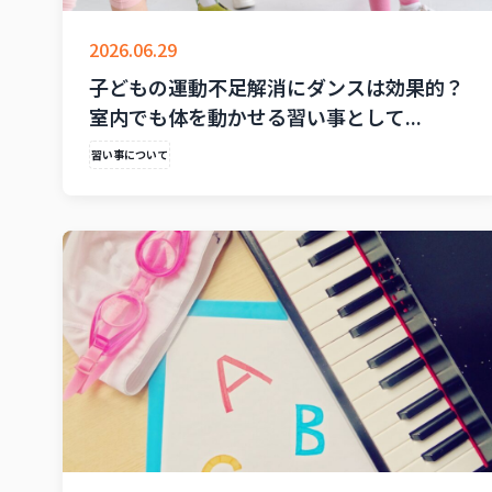
2026.06.29
子どもの運動不足解消にダンスは効果的？
室内でも体を動かせる習い事として...
習い事について