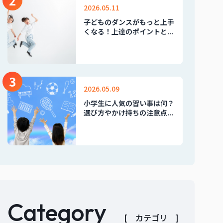
2
2026.05.11
子どものダンスがもっと上手
くなる！上達のポイントと...
3
2026.05.09
小学生に人気の習い事は何？
選び方やかけ持ちの注意点...
Category
[ カテゴリ ]