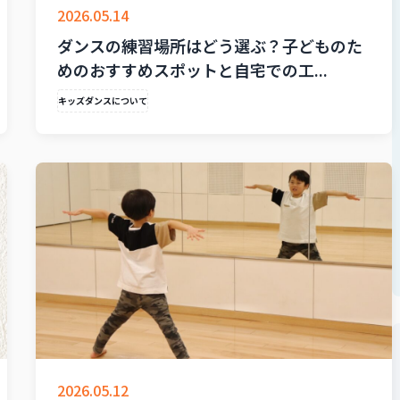
2026.05.14
ダンスの練習場所はどう選ぶ？子どものた
めのおすすめスポットと自宅での工...
キッズダンスについて
2026.05.12