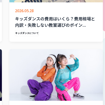
2026.05.28
キッズダンスの費用はいくら？費用相場と
内訳・失敗しない教室選びのポイン...
キッズダンスについて