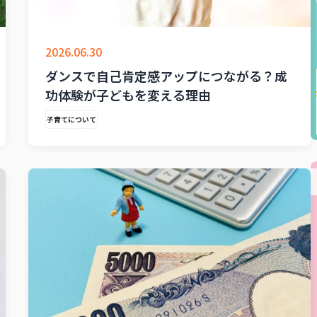
2026.06.30
ダンスで自己肯定感アップにつながる？成
功体験が子どもを変える理由
子育てについて