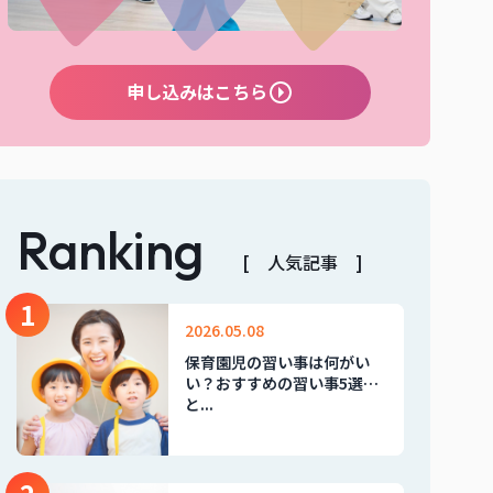
申し込みはこちら
Ranking
[ 人気記事 ]
1
2026.05.08
保育園児の習い事は何がい
い？おすすめの習い事5選
と...