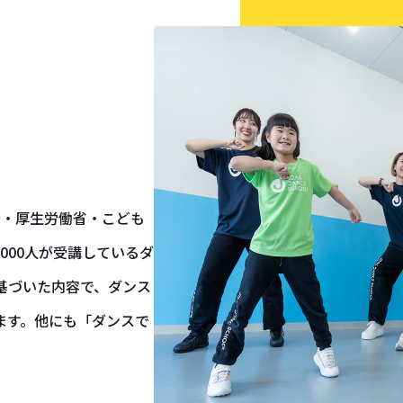
庁・厚生労働省・こども
000人が受講しているダ
基づいた内容で、ダンス
ます。他にも「ダンスで
。