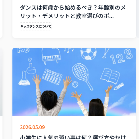
ダンスは何歳から始めるべき？年齢別のメ
リット・デメリットと教室選びのポ...
キッズダンスについて
2026.05.09
小学生に人気の習い事は何？選び方やかけ