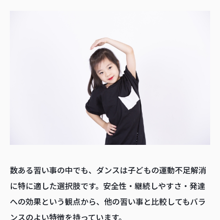
数ある習い事の中でも、ダンスは子どもの運動不足解消
に特に適した選択肢です。安全性・継続しやすさ・発達
への効果という観点から、他の習い事と比較してもバラ
ンスのよい特徴を持っています。