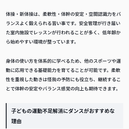
体操・新体操は、柔軟性・体幹の安定・空間認識力をバ
ランスよく鍛えられる習い事です。安全管理が行き届い
た室内施設でレッスンが行われることが多く、低年齢か
ら始めやすい環境が整っています。
身体の使い方を体系的に学べるため、他のスポーツや運
動に応用できる基礎能力を育てることが可能です。柔軟
性を重視した動きは怪我の予防にも役立ち、継続するこ
とで体幹の安定やバランス感覚の向上も期待できます。
子どもの運動不足解消にダンスがおすすめな
理由