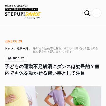
2026.06.29
トップ
/
記事一覧
/
子どもの運動不足解消にダンスは効果的？室内でも
体を動かせる習い事として注目
習い事について
子どもの運動不足解消にダンスは効果的？室
内でも体を動かせる習い事として注目