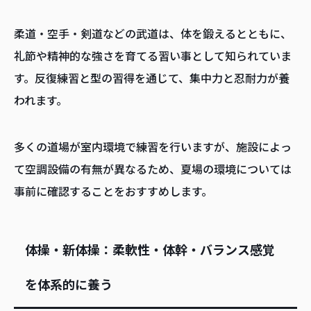
柔道・空手・剣道などの武道は、体を鍛えるとともに、
礼節や精神的な強さを育てる習い事として知られていま
す。反復練習と型の習得を通じて、集中力と忍耐力が養
われます。
多くの道場が室内環境で練習を行いますが、施設によっ
て空調設備の有無が異なるため、夏場の環境については
事前に確認することをおすすめします。
体操・新体操：柔軟性・体幹・バランス感覚
を体系的に養う