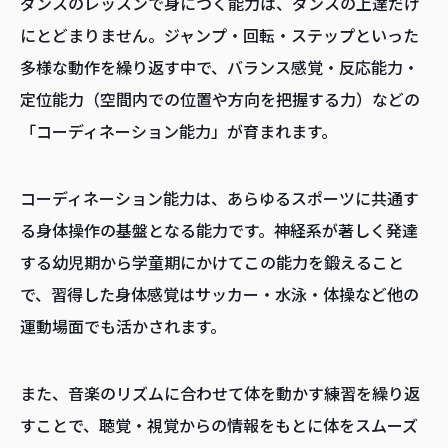
ダンスのレッスンで身につく能力は、ダンスの上達だけ
にとどまりません。ジャンプ・回転・ステップといった
多様な動作を繰り返す中で、バランス感覚・反応能力・
定位能力（空間内での位置や方向を把握する力）などの
「コーディネーション能力」が育まれます。
コーディネーション能力は、あらゆるスポーツに共通す
る身体操作の基盤となる能力です。神経系が著しく発達
する幼児期から学童期にかけてこの能力を鍛えること
で、習得した身体感覚はサッカー・水泳・体操など他の
運動場面でも活かされます。
また、音楽のリズムに合わせて体を動かす練習を繰り返
すことで、聴覚・視覚からの情報をもとに体をスムーズ