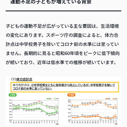
運動不足の子どもが増えている背景
子どもの運動不足が広がっている主な要因は、生活環境
の変化にあります。スポーツ庁の調査によると、体力合
計点は中学校男子を除いてコロナ前の水準には至ってい
ません。長期的に見ると昭和60年頃をピークに低下傾向
が続いており、近年は低水準での推移が続いています。