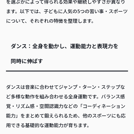
を選ぶかによって得られる効果や継続しやすさが異なり
ます。以下では、子どもに人気の5つの習い事・スポーツ
について、それぞれの特徴を整理します。
ダンス：全身を動かし、運動能力と表現力を
同時に伸ばす
ダンスは音楽に合わせてジャンプ・ターン・ステップな
ど多様な動作を組み合わせる全身運動です。バランス感
覚・リズム感・空間認識力などの「コーディネーション
能力」をまとめて鍛えられるため、他のスポーツにも応
用できる基礎的な運動能力が育ちます。