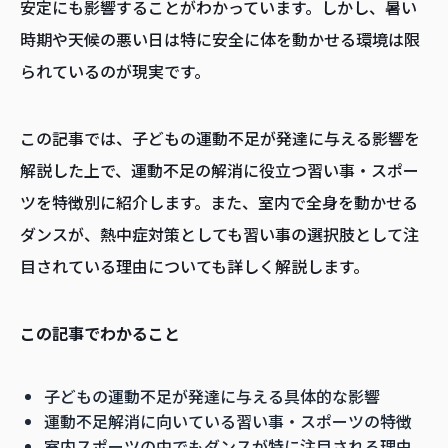
安定にも影響することがわかっています。しかし、暑い
時期や天候の悪い日は特に安全に体を動かせる環境は限
られているのが現実です。
この記事では、子どもの運動不足が発達に与える影響を
解説した上で、運動不足の解消に役立つ習い事・スポー
ツを特徴別に紹介します。また、室内で全身を動かせる
ダンスが、熱中症対策としても習い事の選択肢として注
目されている理由についても詳しく解説します。
この記事でわかること
子どもの運動不足が発達に与える具体的な影響
運動不足解消に向いている習い事・スポーツの特徴
室内スポーツの中でもダンスが特に注目される理由