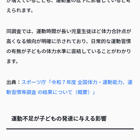
が増えていることも、運動量の低下に影響していると考
えられます。
同調査では、運動時間が長い児童生徒ほど体力合計点が
高くなる傾向が明確に示されており、日常的な運動習慣
の有無が子どもの体力水準に直結していることがわかり
ます。
出典：
スポーツ庁「令和７年度 全国体力・運動能力、運
動習慣等調査 の結果について（概要）」
運動不足が子どもの発達に与える影響