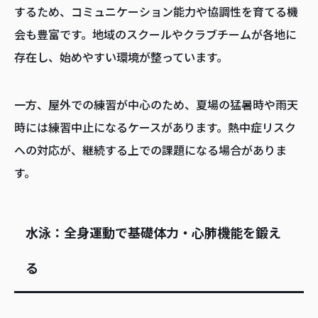
するため、コミュニケーション能力や協調性を育てる機
会も豊富です。地域のスクールやクラブチームが各地に
存在し、始めやすい環境が整っています。
一方、屋外での練習が中心のため、夏場の猛暑時や雨天
時には練習中止になるケースがあります。熱中症リスク
への対応が、継続する上での課題になる場合がありま
す。
水泳：全身運動で基礎体力・心肺機能を鍛え
る