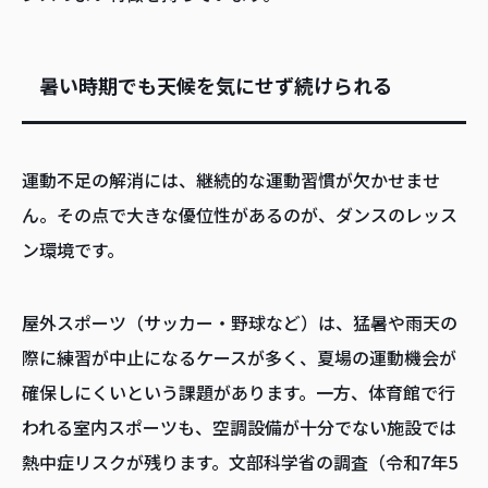
暑い時期でも天候を気にせず続けられる
運動不足の解消には、継続的な運動習慣が欠かせませ
ん。その点で大きな優位性があるのが、ダンスのレッス
ン環境です。
屋外スポーツ（サッカー・野球など）は、猛暑や雨天の
際に練習が中止になるケースが多く、夏場の運動機会が
確保しにくいという課題があります。一方、体育館で行
われる室内スポーツも、空調設備が十分でない施設では
熱中症リスクが残ります。文部科学省の調査（令和7年5