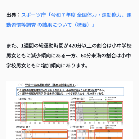
出典：
スポーツ庁「令和７年度 全国体力・運動能力、運
動習慣等調査 の結果について（概要）」
また、1週間の総運動時間が420分以上の割合は小中学校
男女ともに減少傾向にある一方、60分未満の割合は小中
学校男女ともに増加傾向にあります。