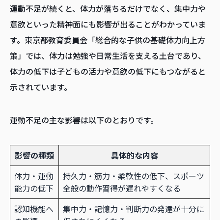
運動不足が続くと、体力が落ちるだけでなく、集中力や
意欲といった精神面にも影響が出ることがわかっていま
す。東京都教育委員会「総合的な子供の基礎体力向上方
策」では、体力は勉強や日常生活を支える土台であり、
体力の低下は子どもの活力や意欲の低下にもつながると
示されています。
運動不足の主な影響は以下のとおりです。
影響の種類
具体的な内容
体力・運動
持久力・筋力・柔軟性の低下、スポーツ
能力の低下
全般の動作習得が遅れやすくなる
認知機能へ
集中力・記憶力・判断力の発達が十分に