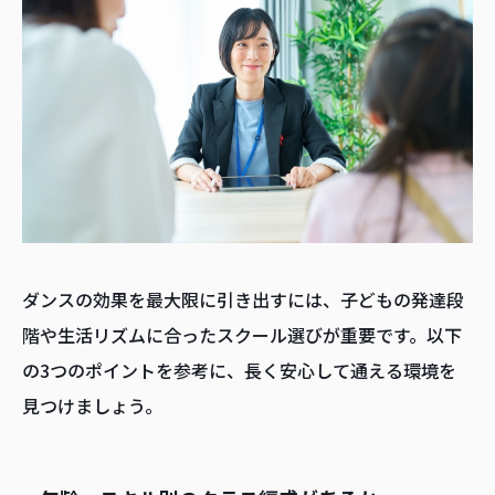
ダンスの効果を最大限に引き出すには、子どもの発達段
階や生活リズムに合ったスクール選びが重要です。以下
の3つのポイントを参考に、長く安心して通える環境を
見つけましょう。