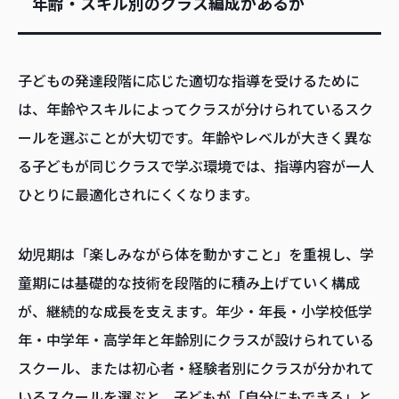
年齢・スキル別のクラス編成があるか
子どもの発達段階に応じた適切な指導を受けるために
は、年齢やスキルによってクラスが分けられているスク
ールを選ぶことが大切です。年齢やレベルが大きく異な
る子どもが同じクラスで学ぶ環境では、指導内容が一人
ひとりに最適化されにくくなります。
幼児期は「楽しみながら体を動かすこと」を重視し、学
童期には基礎的な技術を段階的に積み上げていく構成
が、継続的な成長を支えます。年少・年長・小学校低学
年・中学年・高学年と年齢別にクラスが設けられている
スクール、または初心者・経験者別にクラスが分かれて
いるスクールを選ぶと、子どもが「自分にもできる」と