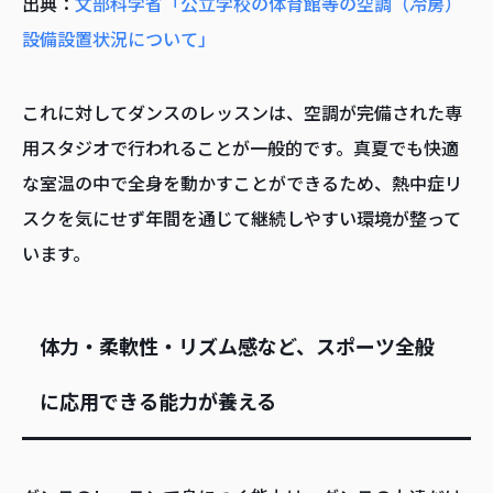
出典：
文部科学省「公立学校の体育館等の空調（冷房）
設備設置状況について」
これに対してダンスのレッスンは、空調が完備された専
用スタジオで行われることが一般的です。真夏でも快適
な室温の中で全身を動かすことができるため、熱中症リ
スクを気にせず年間を通じて継続しやすい環境が整って
います。
体力・柔軟性・リズム感など、スポーツ全般
に応用できる能力が養える