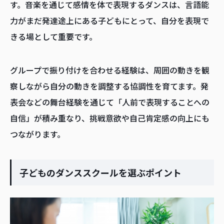
す。音楽を通じて感情を体で表現するダンスは、言語能
力がまだ発達途上にある子どもにとって、自分を表現で
きる場として重要です。
グループで振り付けを合わせる経験は、周囲の動きを観
察しながら自分の動きを調整する協調性を育てます。発
表会などの舞台経験を通じて「人前で表現することへの
自信」が積み重なり、挑戦意欲や自己肯定感の向上にも
つながります。
子どものダンススクールを選ぶポイント