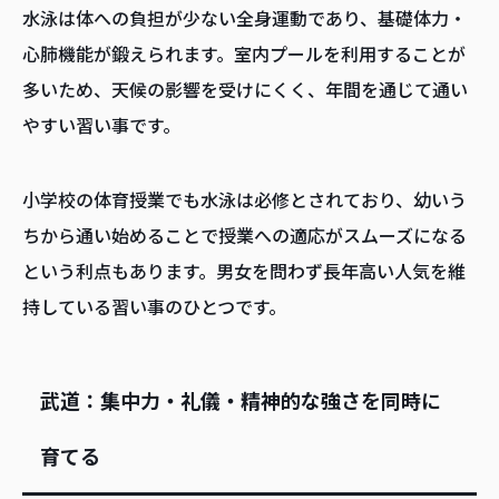
水泳は体への負担が少ない全身運動であり、基礎体力・
心肺機能が鍛えられます。室内プールを利用することが
多いため、天候の影響を受けにくく、年間を通じて通い
やすい習い事です。
小学校の体育授業でも水泳は必修とされており、幼いう
ちから通い始めることで授業への適応がスムーズになる
という利点もあります。男女を問わず長年高い人気を維
持している習い事のひとつです。
武道：集中力・礼儀・精神的な強さを同時に
育てる