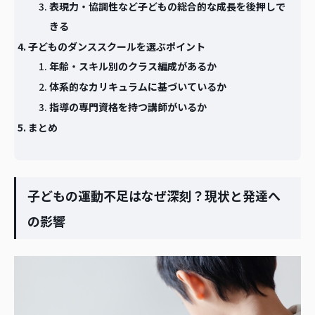
表現力・協調性など子どもの総合的な成長を後押しで
きる
子どものダンススクールを選ぶポイント
年齢・スキル別のクラス編成があるか
体系的なカリキュラムに基づいているか
指導の専門資格を持つ講師がいるか
まとめ
子どもの運動不足はなぜ深刻？現状と発達へ
の影響