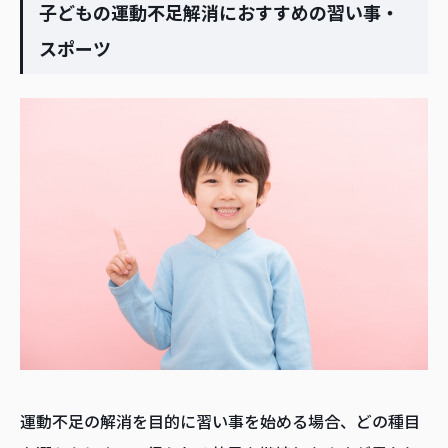
子どもの運動不足解消におすすめの習い事・
スポーツ
運動不足の解消を目的に習い事を始める場合、どの種目