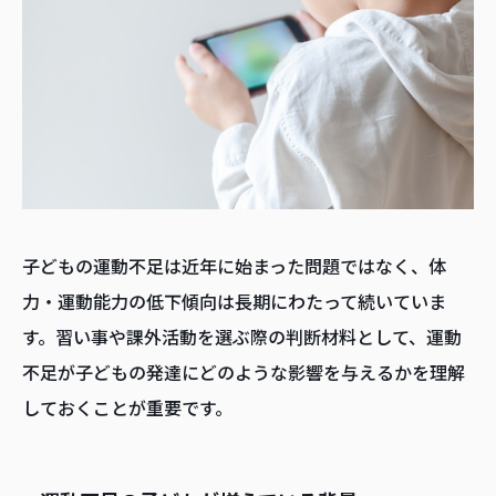
子どもの運動不足は近年に始まった問題ではなく、体
力・運動能力の低下傾向は長期にわたって続いていま
す。習い事や課外活動を選ぶ際の判断材料として、運動
不足が子どもの発達にどのような影響を与えるかを理解
しておくことが重要です。