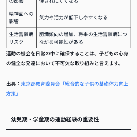
の影響
促されにくくなる
精神面への
気力や活力が低下しやすくなる
影響
生活習慣病
肥満傾向の増加、将来の生活習慣病につ
リスク
ながる可能性がある
運動の機会を日常の中に確保することは、子どもの心身
の健全な発達において不可欠な取り組みと言えます。
出典：
東京都教育委員会「総合的な子供の基礎体力向上
方策」
幼児期・学童期の運動経験の重要性