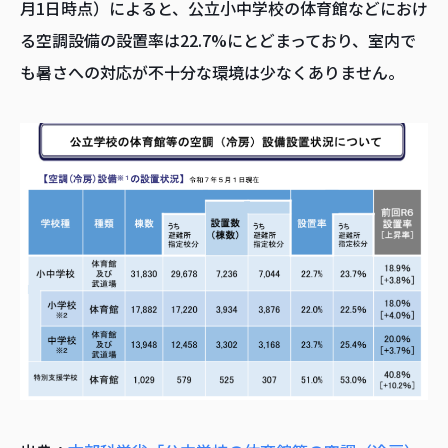
月1日時点）によると、公立小中学校の体育館などにおけ
る空調設備の設置率は22.7%にとどまっており、室内で
も暑さへの対応が不十分な環境は少なくありません。