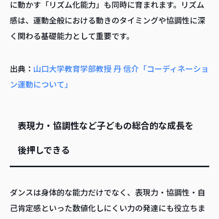
に動かす「リズム化能力」も同時に育まれます。リズム
感は、運動全般における動きのタイミングや協調性に深
く関わる基礎能力として重要です。
出典：
山口大学教育学部教授 丹 信介「コーディネーショ
ン運動について」
表現力・協調性など子どもの総合的な成長を
後押しできる
ダンスは身体的な能力だけでなく、表現力・協調性・自
己肯定感といった数値化しにくい力の発達にも役立ちま