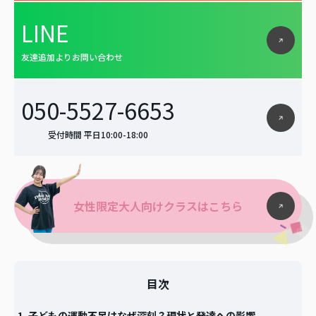
LINE
友達追加よりお問い合わせ
050-5527-6653
受付時間 平日10:00-18:00
女性限定大人向けクラスはこちら
目次
子どもの運動不足はなぜ深刻？現状と発達への影響