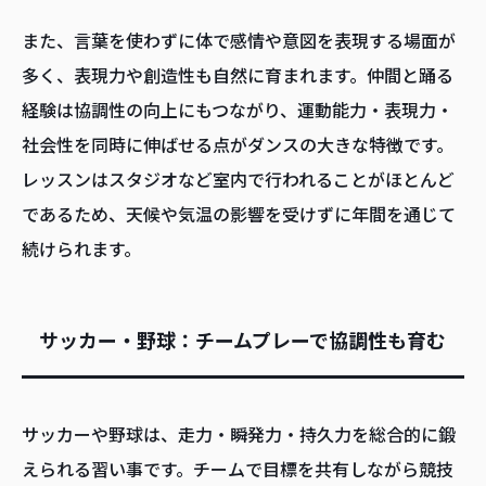
また、言葉を使わずに体で感情や意図を表現する場面が
多く、表現力や創造性も自然に育まれます。仲間と踊る
経験は協調性の向上にもつながり、運動能力・表現力・
社会性を同時に伸ばせる点がダンスの大きな特徴です。
レッスンはスタジオなど室内で行われることがほとんど
であるため、天候や気温の影響を受けずに年間を通じて
続けられます。
サッカー・野球：チームプレーで協調性も育む
サッカーや野球は、走力・瞬発力・持久力を総合的に鍛
えられる習い事です。チームで目標を共有しながら競技