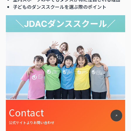
子どものダンススクールを選ぶ際のポイント
Contact
公式サイトよりお問い合わせ