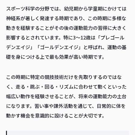
スポーツ科学の分野では、幼児期から学童期にかけては
神経系が著しく発達する時期であり、この時期に多様な
動きを経験することがその後の運動能力の習得に大きく
影響するとされています。特に3～12歳は「プレゴール
デンエイジ」「ゴールデンエイジ」と呼ばれ、運動の基
礎を身につける上で最も効果が高い時期です。
この時期に特定の競技技術だけを先取りするのではな
く、走る・跳ぶ・回る・リズムに合わせて動くといった
幅広い動作を経験させることが、将来の運動能力の土台
になります。習い事や課外活動を通じて、日常的に体を
動かす機会を意識的に設けることが大切です。