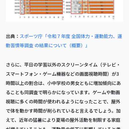
出典：
スポーツ庁「令和７年度 全国体力・運動能力、運
動習慣等調査 の結果について（概要）」
さらに、平日の学習以外のスクリーンタイム（テレビ・
スマートフォン・ゲーム機器などの画面視聴時間）が3
時間以上の割合は、小中学校の男女ともに増加傾向にあ
ることも同調査で明らかになっています。ゲームや動画
視聴に多くの時間が使われるようになったことで、屋外
で体を動かす時間が削られていると言えるでしょう。加
えて、近年の猛暑により夏場の屋外活動を制限する家庭