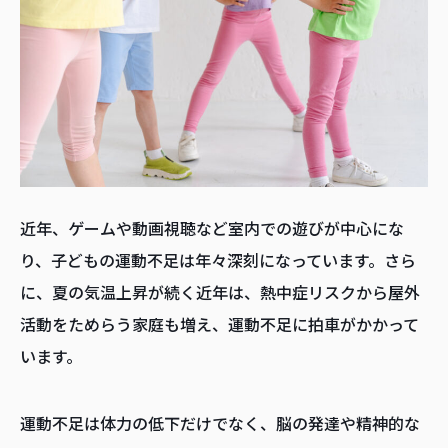
近年、ゲームや動画視聴など室内での遊びが中心にな
り、子どもの運動不足は年々深刻になっています。さら
に、夏の気温上昇が続く近年は、熱中症リスクから屋外
活動をためらう家庭も増え、運動不足に拍車がかかって
います。
運動不足は体力の低下だけでなく、脳の発達や精神的な