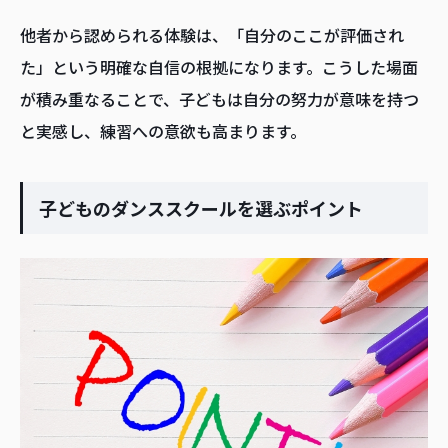
他者から認められる体験は、「自分のここが評価され
た」という明確な自信の根拠になります。こうした場面
が積み重なることで、子どもは自分の努力が意味を持つ
と実感し、練習への意欲も高まります。
子どものダンススクールを選ぶポイント