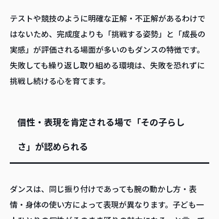
テストや競技のように明確な正解・不正解があるわけで
はないため、完成度よりも「挑戦する姿勢」と「成長の
実感」が評価される場面が多いのもダンスの特徴です。
失敗しても繰り返し取り組める環境は、失敗を恐れずに
挑戦し続ける心を育てます。
個性・表現を肯定される場で「その子らし
さ」が認められる
ダンスは、同じ振り付けであっても腕の動かし方・表
情・身体の使い方によって表現が異なります。子ども一