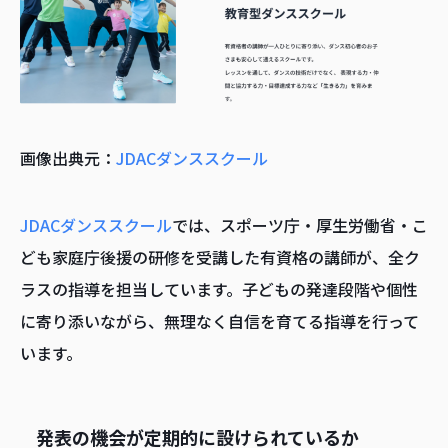
画像出典元：
JDACダンススクール
JDACダンススクール
では、スポーツ庁・厚生労働省・こ
ども家庭庁後援の研修を受講した有資格の講師が、全ク
ラスの指導を担当しています。子どもの発達段階や個性
に寄り添いながら、無理なく自信を育てる指導を行って
います。
発表の機会が定期的に設けられているか