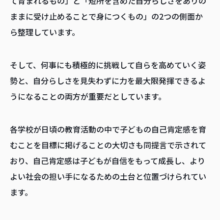
て育まれるもの」と「短所を含めた自分らしさをありの
ままに受け止めることで身につくもの」の2つの側面か
ら整理しています。
そして、何事にも積極的に挑戦して自らを高めていく姿
勢と、自分らしさを見失わずに力を最大限発揮できるよ
うになることの両方が重要だとしています。
各学校が日頃の教育活動の中で子どもの自己肯定感を育
むことを目標に掲げることの大切さも同提言で示されて
おり、自己肯定感は子どもが自信をもって成長し、より
よい社会の担い手になるための土台と位置づけられてい
ます。