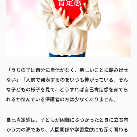
「うちの子は自分に自信がなく、新しいことに踏み出せ
ない」「人前で発表するのをいつも怖がっている」そん
な子どもの様子を見て、どうすれば自己肯定感を育てら
れるか悩んでいる保護者の方は少なくありません。
自己肯定感は、子どもが困難にぶつかったときに立ち向
かう力の源であり、人間関係や学習意欲にも深く関わる