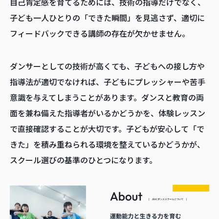
自己肯定感を育てるためには、技術の指導だけでなく、
子ども一人ひとりの「できた瞬間」を見逃さず、適切に
フィードバックできる講師の存在が欠かせません。
ダンサーとしての技術が高くても、子どもへの接し方や
指導法が適切でなければ、子どもにプレッシャーや苦手
意識を与えてしまうことがあります。ダンスと教育の両
面を兼ね備えた指導者がいるかどうかを、体験レッスン
で直接確認することが大切です。子どもが安心して「で
きた」を積み重ねられる環境を整えているかどうかが、
スクール選びの基準のひとつになります。