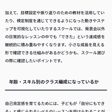
加えて、目標設定や振り返りのための教材を活用してい
たり、検定制度を通じてできるようになった動きやステ
ップを可視化していたりするスクールでは、発表会以外
の日常的なレッスンの中でも「できた」という達成感を
継続的に積み重ねやすくなります。小さな成長を見える
形で確認できる仕組みがあるかどうかも、スクール選び
の際に確認したいポイントです。
年齢・スキル別のクラス編成になっているか
自己肯定感を育てるためには、子どもが「自分にもでき
る」と感じられるレベルのレッスンを受けられることが