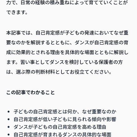
力で、日常の経験の積み重ねによって育てていくことが
できます。
本記事では、自己肯定感が子どもの発達においてなぜ重
要なのかを解説するとともに、ダンスが自己肯定感の育
成に効果的とされる理由を具体的な場面とともに解説し
ます。習い事としてダンスを検討している保護者の方
は、選ぶ際の判断材料としてお役立てください。
この記事でわかること
子どもの自己肯定感とは何か、なぜ重要なのか
自己肯定感が低い子どもに見られる傾向や影響
ダンスが子どもの自己肯定感を高める理由
自己肯定感が育まれるダンスの具体的な場面