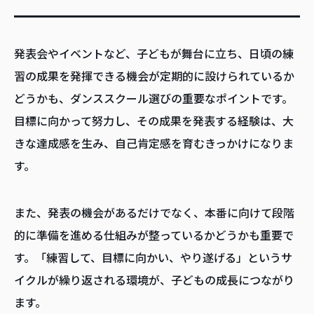
発表会やイベントなど、子どもが舞台に立ち、日頃の練
習の成果を発揮できる機会が定期的に設けられているか
どうかも、ダンススクール選びの重要なポイントです。
目標に向かって努力し、その成果を発表する経験は、大
きな達成感を生み、自己肯定感を育むきっかけになりま
す。
また、発表の機会があるだけでなく、本番に向けて段階
的に準備を進める仕組みが整っているかどうかも重要で
す。「練習して、目標に向かい、やり遂げる」というサ
イクルが繰り返される環境が、子どもの成長につながり
ます。