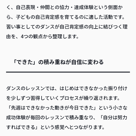
く、自己表現・仲間との協力・達成体験という側面か
ら、子どもの自己肯定感を育てるのに適した活動です。
習い事としてのダンスが自己肯定感の向上に結びつく理
由を、4つの観点から整理します。
「できた」の積み重ねが自信に変わる
ダンスのレッスンでは、はじめはできなかった振り付け
を少しずつ習得していくプロセスが繰り返されます。
「先週はできなかった動きが今日できた」という小さな
成功体験が毎回のレッスンで積み重なり、「自分は努力
すればできる」という感覚へとつながります。