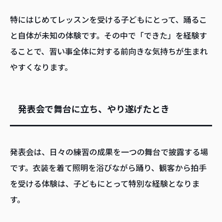
特にはじめてレッスンを受ける子どもにとって、踊るこ
と自体が未知の体験です。その中で「できた」を経験す
ることで、習い事全体に対する前向きな気持ちが生まれ
やすくなります。
発表会で舞台に立ち、やり遂げたとき
発表会は、日々の練習の成果を一つの舞台で披露する場
です。衣装を着て照明を浴びながら踊り、観客から拍手
を受ける体験は、子どもにとって特別な経験となりま
す。