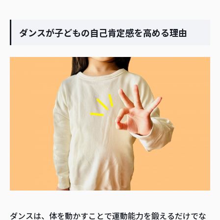
ダンスが子どもの自己肯定感を高める理由
ダンスは、体を動かすことで運動能力を鍛えるだけでな