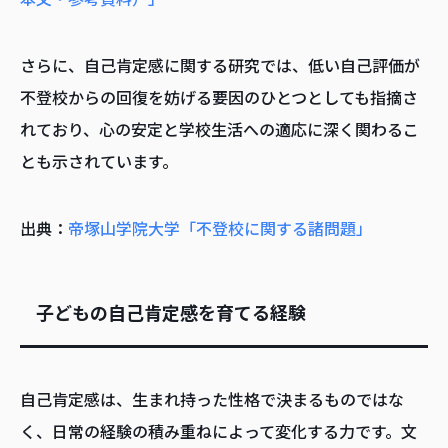
さらに、自己肯定感に関する研究では、低い自己評価が
不登校からの回復を妨げる要因のひとつとしても指摘さ
れており、心の安定と学校生活への適応に深く関わるこ
とも示されています。
出典：
帝塚山学院大学「不登校に関する諸問題」
子どもの自己肯定感を育てる経験
自己肯定感は、生まれ持った性格で決まるものではな
く、日常の経験の積み重ねによって変化する力です。文