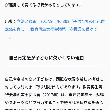
が連携して育てる必要があるとしています。
出典：
立法と調査 2017.9 No.392「子供たちの自己肯
定感を育む ― 教育再生実行会議第十次提言を受けて
―」
自己肯定感が子どもに欠かせない理由
自己肯定感の高い子どもは、困難な状況や新しい挑戦に
対しても前向きに取り組む傾向があります。教育再生実
行会議の第十次提言（2017年）は、自己肯定感を「勉強
やスポーツなどで努力することで得られる達成感を通じ