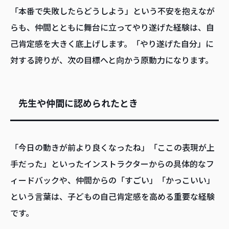
「本番で失敗したらどうしよう」という不安を抱えなが
らも、仲間とともに舞台に立ってやり遂げた経験は、自
己肯定感を大きく底上げします。「やり遂げた自分」に
対する誇りが、次の目標へと向かう原動力になります。
先生や仲間に認められたとき
「今日の動きが前より良くなったね」「ここの表現が上
手だった」といったインストラクターからの具体的なフ
ィードバックや、仲間からの「すごい」「かっこいい」
という言葉は、子どもの自己肯定感を高める重要な経験
です。