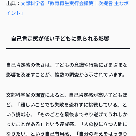
出典：
文部科学省「教育再生実行会議第十次提言 主なポ
イント」
自己肯定感が低い子どもに見られる影響
自己肯定感の低さは、子どもの意識や行動にさまざまな
影響を及ぼすことが、複数の調査から示されています。
文部科学省の調査によると、自己肯定感が高い子どもほ
ど、「難しいことでも失敗を恐れずに挑戦している」と
いう挑戦心、「ものごとを最後までやり遂げてうれしか
ったことがある」という達成感、「人の役に立つ人間に
なりたい」という自己有用感、「自分の考えをはっきり