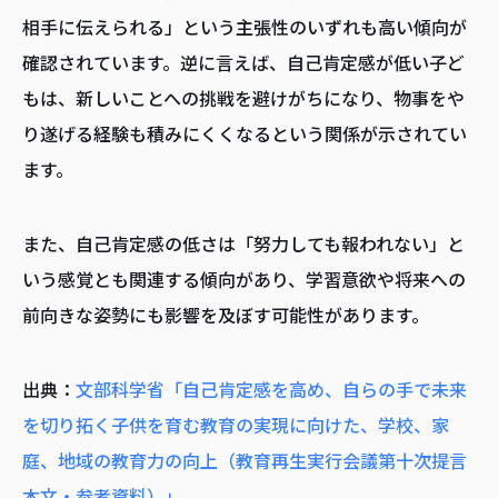
相手に伝えられる」という主張性のいずれも高い傾向が
確認されています。逆に言えば、自己肯定感が低い子ど
もは、新しいことへの挑戦を避けがちになり、物事をや
り遂げる経験も積みにくくなるという関係が示されてい
ます。
また、自己肯定感の低さは「努力しても報われない」と
いう感覚とも関連する傾向があり、学習意欲や将来への
前向きな姿勢にも影響を及ぼす可能性があります。
出典：
文部科学省「自己肯定感を高め、自らの手で未来
を切り拓く子供を育む教育の実現に向けた、学校、家
庭、地域の教育力の向上（教育再生実行会議第十次提言
本文・参考資料）」