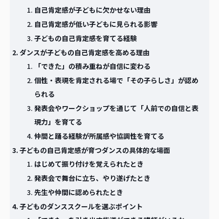
自己肯定感が子どもに欠かせない理由
自己肯定感が低い子どもに見られる影響
子どもの自己肯定感を育てる経験
ダンスが子どもの自己肯定感を高める理由
「できた」の積み重ねが自信に変わる
個性・表現を肯定される場で「その子らしさ」が認め
られる
発表会やワークショップを通じて「人前での自信と表
現力」を育てる
仲間と踊る経験が所属感や協調性を育てる
子どもの自己肯定感が育つダンスの具体的な場面
はじめて振り付けを覚えられたとき
発表会で舞台に立ち、やり遂げたとき
先生や仲間に認められたとき
子どものダンススクールを選ぶポイント