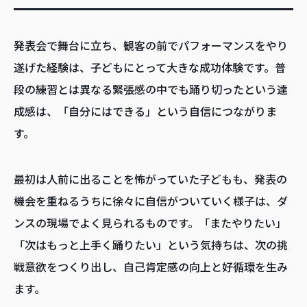
発表会で舞台に立ち、観客の前でパフォーマンスをやり
遂げた経験は、子どもにとって大きな成功体験です。普
段の練習とは異なる緊張感の中でも踊り切ったという達
成感は、「自分にはできる」という自信につながりま
す。
最初は人前に出ることを怖がっていた子どもも、発表の
機会を重ねるうちに徐々に自信がついていく様子は、ダ
ンスの現場でよく見られるものです。「またやりたい」
「次はもっと上手く踊りたい」という気持ちは、次の挑
戦意欲をつくり出し、自己肯定感の向上と好循環を生み
ます。