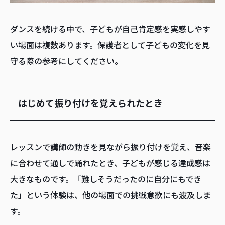
ダンスを続ける中で、子どもが自己肯定感を実感しやす
い場面は複数あります。保護者として子どもの変化を見
守る際の参考にしてください。
はじめて振り付けを覚えられたとき
レッスンで講師の動きを見ながら振り付けを覚え、音楽
に合わせて通しで踊れたとき、子どもが感じる達成感は
大きなものです。「難しそうだったのに自分にもでき
た」という体験は、他の場面での挑戦意欲にも波及しま
す。