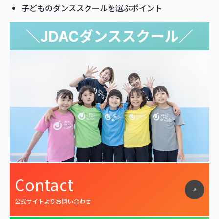
子どものダンススクールを選ぶポイント
Contact
公式サイトよりお問い合わせ