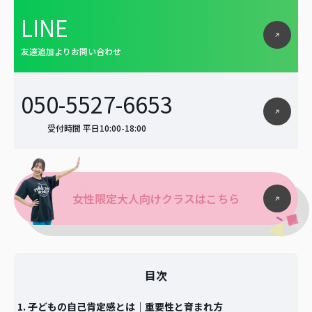
LINE
友達追加よりお問い合わせ
050-5527-6653
受付時間 平日10:00-18:00
女性限定大人向けクラスはこちら
目次
子どもの自己肯定感とは｜重要性と育まれ方