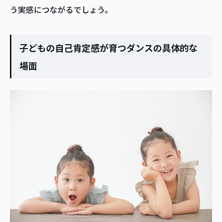
う実感につながるでしょう。
子どもの自己肯定感が育つダンスの具体的な
場面