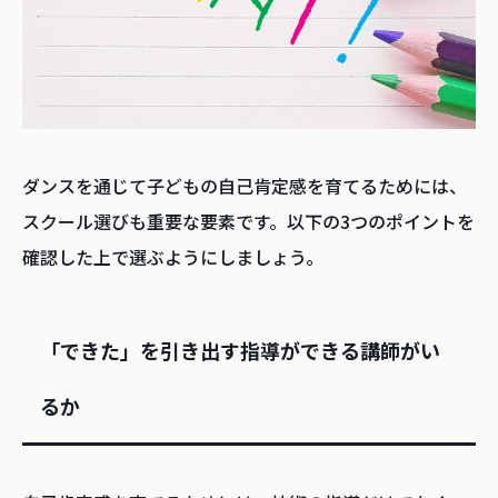
ダンスを通じて子どもの自己肯定感を育てるためには、
スクール選びも重要な要素です。以下の3つのポイントを
確認した上で選ぶようにしましょう。
「できた」を引き出す指導ができる講師がい
るか