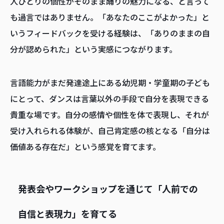
人ひとりの個性がそのまま踊りの魅力になる、と言って
も過言ではありません。「あなたのここがよかった」と
いうフィードバックを受ける経験は、「ありのままの自
分が認められた」という実感につながります。
言語能力がまだ発達途上にある幼児期・学童期の子ども
にとって、ダンスは言葉以外の手段で自分を表現できる
貴重な場です。自分の感情や個性を体で表現し、それが
受け入れられる体験が、自己肯定感の核となる「自分は
価値ある存在だ」という感覚を育てます。
発表会やワークショップを通じて「人前での
自信と表現力」を育てる