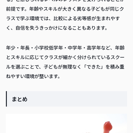
前提です。年齢やスキルが大きく異なる子どもが同じク
ラスで学ぶ環境では、比較による劣等感が生まれやす
く、自信を失うきっかけになることもあります。
年少・年長・小学校低学年・中学年・高学年など、年齢
とスキルに応じてクラスが細かく分けられているスクー
ルを選ぶことで、子どもが無理なく「できた」を積み重
ねやすい環境が整います。
まとめ