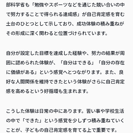
部科学省も「勉強やスポーツなどを通じた競い合いの中
で努力することで得られる達成感」が自己肯定感を育む
土台のひとつとして示しており、成功体験の積み重ねが
その形成に深く関わると位置づけられています。
自分が設定した目標を達成した経験や、努力の結果が周
囲に認められた体験が、「自分はできる」「自分の存在
に価値がある」という感覚へとつながります。また、良
好な人間関係を維持できたという体験がさらに自己肯定
感を高めるという好循環も生まれます。
こうした体験は日常の中にあります。習い事や学校生活
の中で「できた」という感覚を少しずつ積み重ねていく
ことが、子どもの自己肯定感を育てる上で重要です。