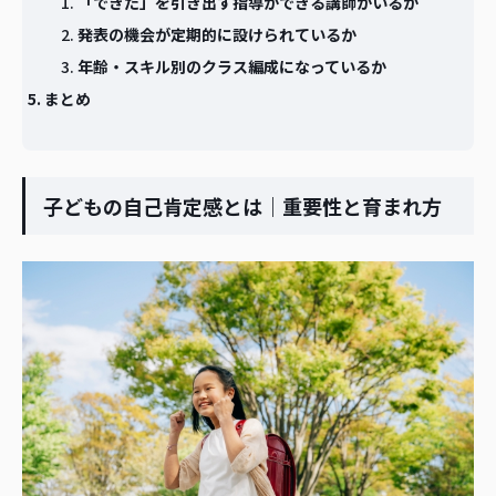
「できた」を引き出す指導ができる講師がいるか
発表の機会が定期的に設けられているか
年齢・スキル別のクラス編成になっているか
まとめ
子どもの自己肯定感とは｜重要性と育まれ方