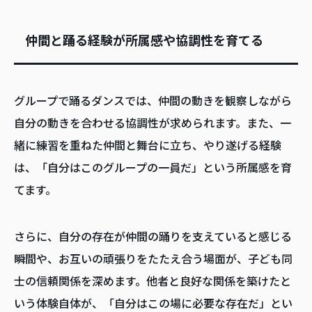
仲間と踊る経験が所属感や協調性を育てる
グループで踊るダンスでは、仲間の動きを観察しながら
自分の動きを合わせる協調性が求められます。また、一
緒に練習を重ねた仲間と舞台に立ち、やり遂げる経験
は、「自分はこのグループの一員だ」という所属感を育
てます。
さらに、自分の存在が仲間の踊りを支えていると感じる
瞬間や、お互いの頑張りをたたえ合う場面が、子ども同
士の信頼関係を深めます。他者と良好な関係を築けたと
いう体験自体が、「自分はこの場に必要な存在だ」とい