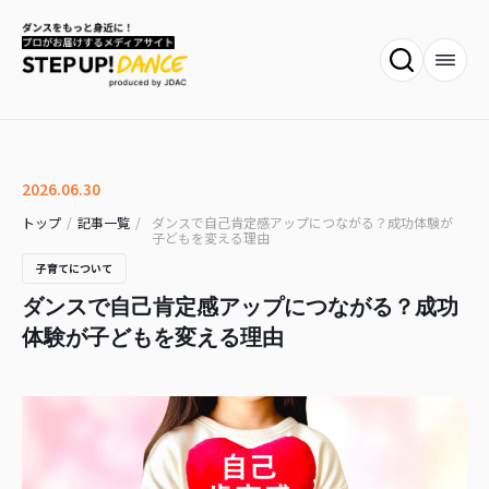
2026.06.30
トップ
/
記事一覧
/
ダンスで自己肯定感アップにつながる？成功体験が
子どもを変える理由
子育てについて
ダンスで自己肯定感アップにつながる？成功
体験が子どもを変える理由