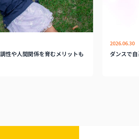
2026.06.30
調性や人間関係を育むメリットも
ダンスで自