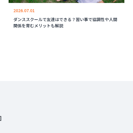
2026.07.01
ダンススクールで友達はできる？習い事で協調性や人間
関係を育むメリットも解説
]