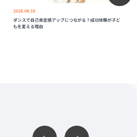
2026.06.30
ダンスで自己肯定感アップにつながる？成功体験が子ど
もを変える理由