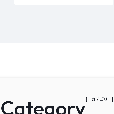
Category
[ カテゴリ ]