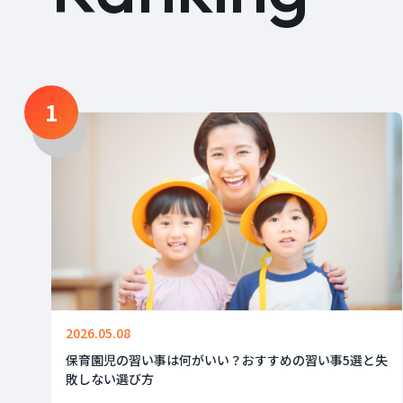
1
2026.05.08
保育園児の習い事は何がいい？おすすめの習い事5選と失
敗しない選び方