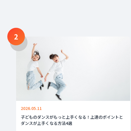
2
2026.05.11
子どものダンスがもっと上手くなる！上達のポイントと
ダンスが上手くなる方法4選