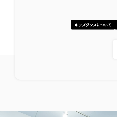
キッズダンスについて