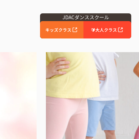
JDACダンススクール
キッズクラス
🔰大人クラス