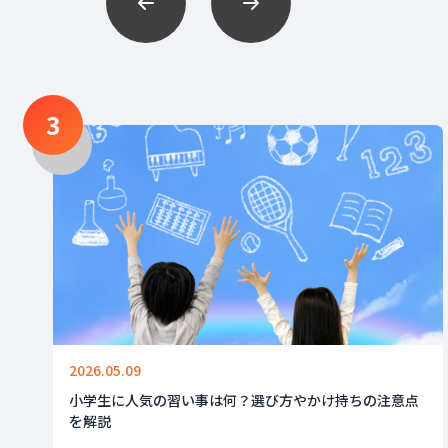
3
2026.05.09
小学生に人気の習い事は何？選び方やかけ持ちの注意点
を解説