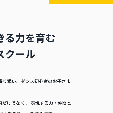
きる力を育む
スクール
寄り添い、ダンス初心者のお子さま
。
術だけでなく、 表現する力・仲間と