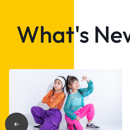
What's Ne