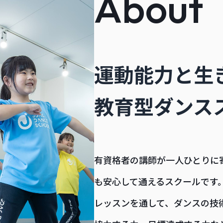
About
運動能力と生
教育型ダンス
有資格者の講師が一人ひとりに
も安心して通えるスクールです
レッスンを通して、ダンスの技