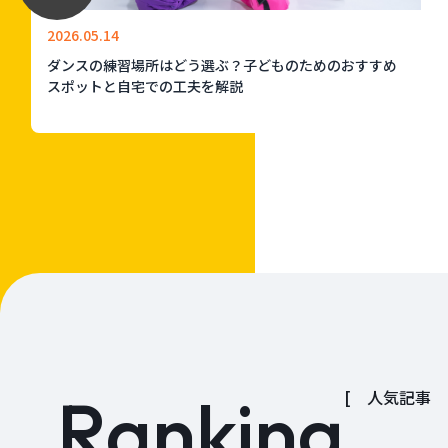
2026.05.14
ダンスの練習場所はどう選ぶ？子どものためのおすすめ
スポットと自宅での工夫を解説
Ranking
[ 人気記事 