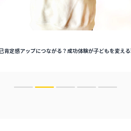
己肯定感アップにつながる？成功体験が子どもを変える