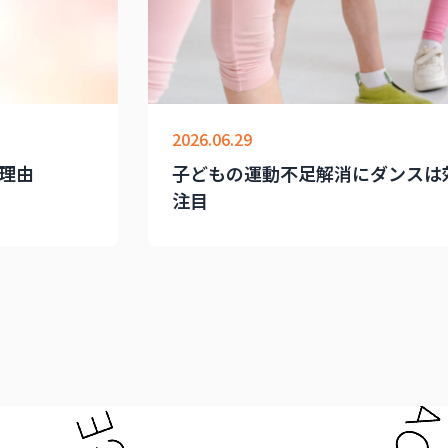
2026.06.29
理由
子どもの運動不足解消にダンスは
注目