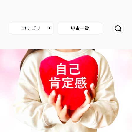
カテゴリ
記事一覧