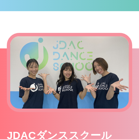
JDACダンススクール