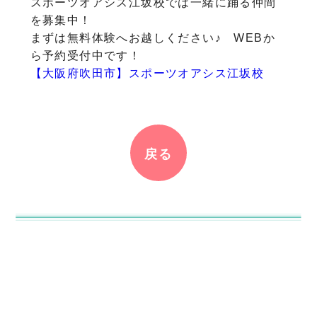
スポーツオアシス江坂校では一緒に踊る仲間
を募集中！
まずは無料体験へお越しください♪ WEBか
ら予約受付中です！
【大阪府吹田市】スポーツオアシス江坂校
戻る