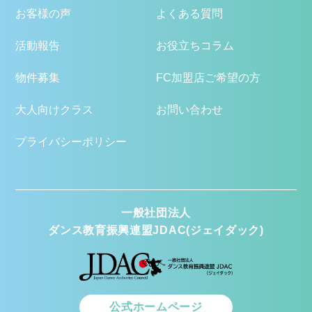
お客様の声
よくある質問
活動報告
お役立ちコラム
物件募集
FC加盟店ご希望の方
大人向けクラス
お問い合わせ
プライバシーポリシー
一般社団法人
ダンス教育振興連盟JDAC(ジェイダック)
公式ホームページ