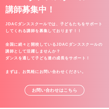
講師募集中！
JDACダンススクールでは、子どもたちをサポート
してくれる講師を募集しております！！
全国に続々と開校しているJDACダンススクールの
講師として活躍しませんか？
ダンスを通して子ども達の成長をサポート！
まずは、お気軽にお問い合わせください。
お問い合わせはこちら