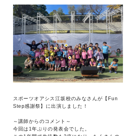
スポーツオアシス江坂校のみなさんが【Fun
Step感謝祭】に出演しました！
～講師からのコメント～
今回は1年ぶりの発表会でした。