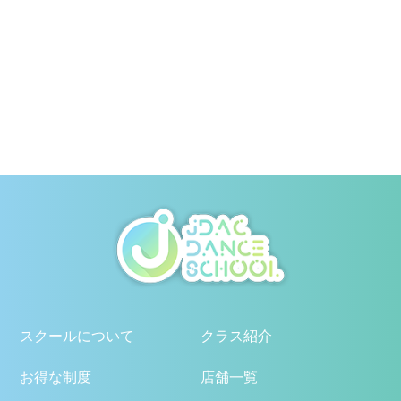
スクールについて
クラス紹介
お得な制度
店舗一覧