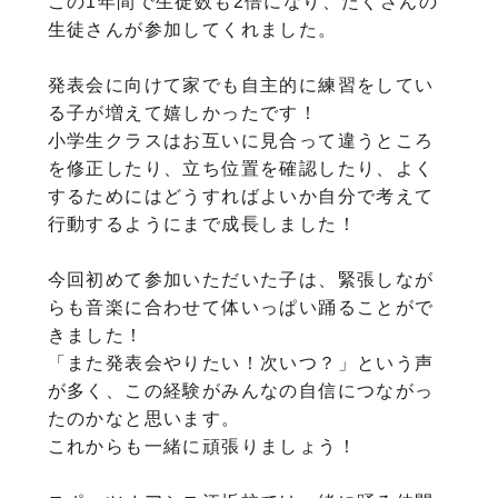
この1年間で生徒数も2倍になり、たくさんの
生徒さんが参加してくれました。
発表会に向けて家でも自主的に練習をしてい
る子が増えて嬉しかったです！
小学生クラスはお互いに見合って違うところ
を修正したり、立ち位置を確認したり、よく
するためにはどうすればよいか自分で考えて
行動するようにまで成長しました！
今回初めて参加いただいた子は、緊張しなが
らも音楽に合わせて体いっぱい踊ることがで
きました！
「また発表会やりたい！次いつ？」という声
が多く、この経験がみんなの自信につながっ
たのかなと思います。
これからも一緒に頑張りましょう！