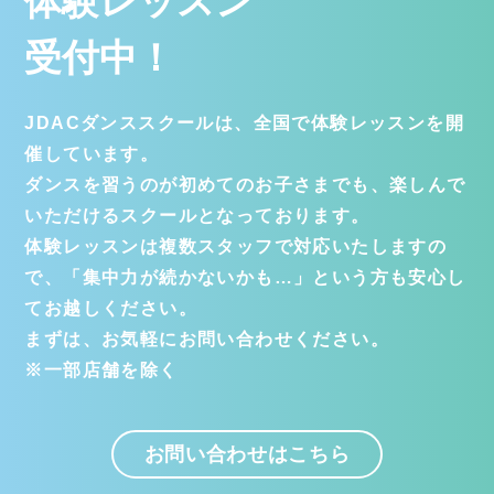
体験レッスン
受付中！
JDACダンススクールは、全国で体験レッスンを開
催しています。
ダンスを習うのが初めてのお子さまでも、楽しんで
いただけるスクールとなっております。
体験レッスンは複数スタッフで対応いたしますの
で、「集中力が続かないかも…」という方も安心し
てお越しください。
まずは、お気軽にお問い合わせください。
※一部店舗を除く
お問い合わせはこちら