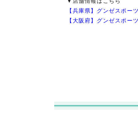
▼店舗情報はこちら
【兵庫県】グンゼスポー
【大阪府】グンゼスポー