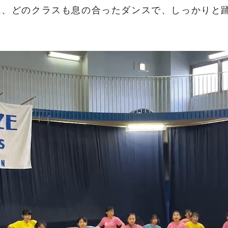
に、どのクラスも息の合ったダンスで、しっかりと