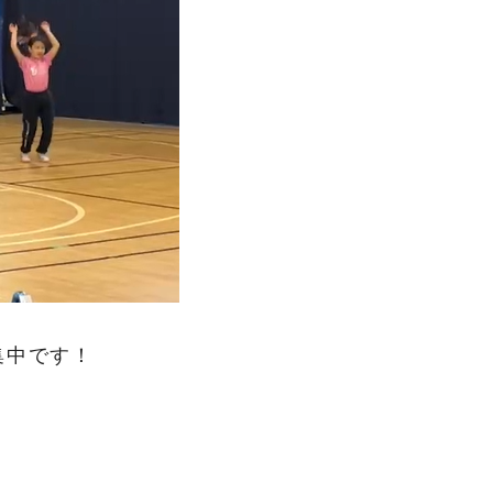
集中です！