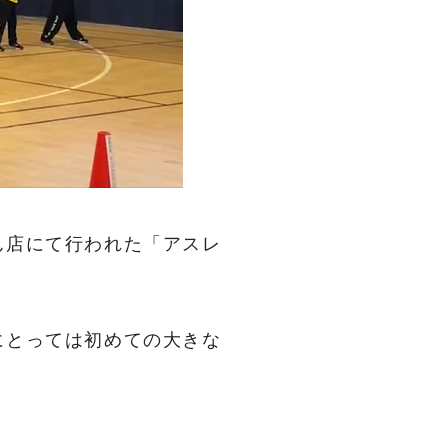
ん店にて行われた「アスレ
にとっては初めての大きな