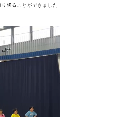
踊り切ることができました