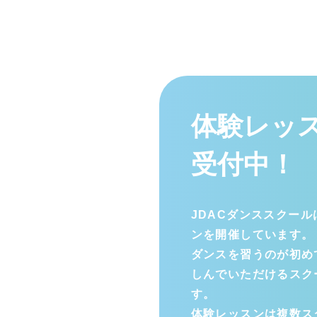
体験レッ
受付中！
JDACダンススクー
ンを開催しています。
ダンスを習うのが初め
しんでいただけるスク
す。
体験レッスンは複数ス