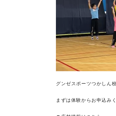
グンゼスポーツつかしん
まずは体験からお申込み