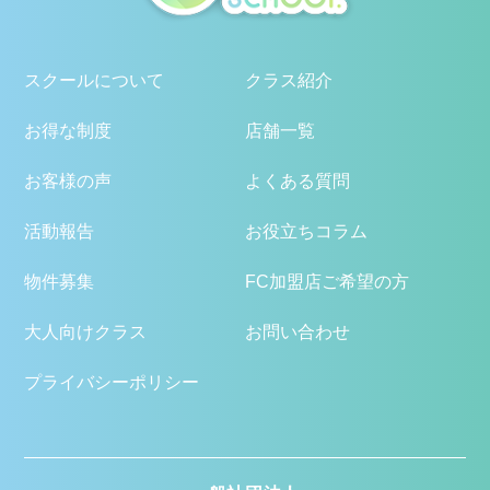
スクールについて
クラス紹介
お得な制度
店舗一覧
お客様の声
よくある質問
活動報告
お役立ちコラム
物件募集
FC加盟店ご希望の方
大人向けクラス
お問い合わせ
プライバシーポリシー