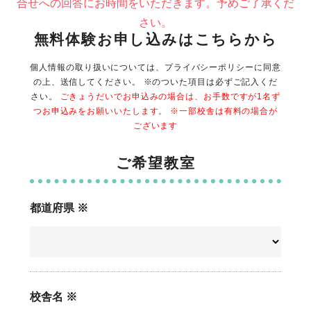
合せへの回答にお時間をいただきます。予めご了承くだ
さい。
無料体験お申し込みはこちらから
個人情報の取り扱いについては、プライバシーポリシーに同意
の上、送信してください。 ※のついた項目は必ずご記入くだ
さい。
ごきょうだいでお申込みの場合は、お手数ですが1名ず
つお申込みをお願いいたします。 ※一部校舎は有料の場合が
ございます
ご希望教室
都道府県 ※
校舎名 ※