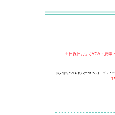
土日祝日およびGW・夏季
個人情報の取り扱いについては、プライバ
手