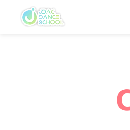
無料体験お申し込み