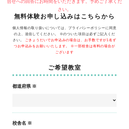
合せへの回答にお時間をいただきます。予めご了承くだ
さい。
無料体験お申し込みはこちらから
個人情報の取り扱いについては、プライバシーポリシーに同意
の上、送信してください。 ※のついた項目は必ずご記入くだ
さい。
ごきょうだいでお申込みの場合は、お手数ですが1名ず
つお申込みをお願いいたします。 ※一部校舎は有料の場合が
ございます
ご希望教室
都道府県 ※
校舎名 ※