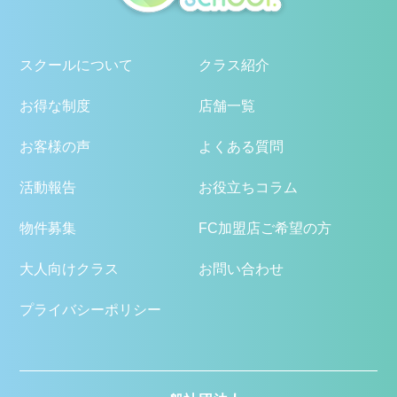
スクールについて
クラス紹介
お得な制度
店舗一覧
お客様の声
よくある質問
活動報告
お役立ちコラム
物件募集
FC加盟店ご希望の方
大人向けクラス
お問い合わせ
プライバシーポリシー