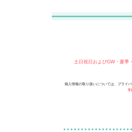
土日祝日およびGW・夏季
個人情報の取り扱いについては、プライバ
手