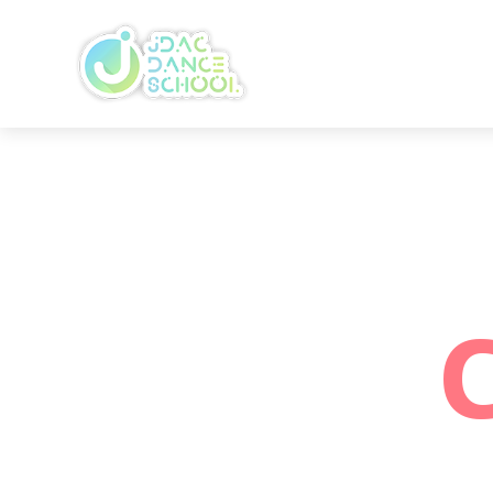
無料体験お申し込み