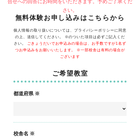
合せへの回答にお時間をいただきます。予めご了承くだ
さい。
無料体験お申し込みはこちらから
個人情報の取り扱いについては、プライバシーポリシーに同意
の上、送信してください。 ※のついた項目は必ずご記入くだ
さい。
ごきょうだいでお申込みの場合は、お手数ですが1名ず
つお申込みをお願いいたします。 ※一部校舎は有料の場合が
ございます
ご希望教室
都道府県 ※
校舎名 ※