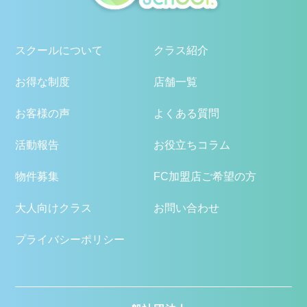
スクールについて
クラス紹介
お得な制度
店舗一覧
お客様の声
よくある質問
活動報告
お役立ちコラム
物件募集
FC加盟店ご希望の方
大人向けクラス
お問い合わせ
プライバシーポリシー